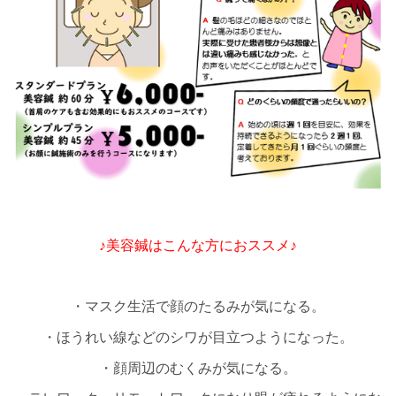
♪美容鍼はこんな方におススメ♪
・マスク生活で顔のたるみが気に
なる。
・ほうれい線などのシワが目立つようになった。
・顔周辺のむくみが気になる。