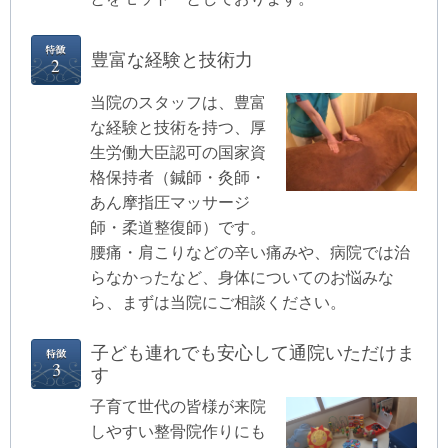
豊富な経験と技術力
当院のスタッフは、豊富
な経験と技術を持つ、厚
生労働大臣認可の国家資
格保持者（鍼師・灸師・
あん摩指圧マッサージ
師・柔道整復師）です。
腰痛・肩こりなどの辛い痛みや、病院では治
らなかったなど、身体についてのお悩みな
ら、まずは当院にご相談ください。
子ども連れでも安心して通院いただけま
す
子育て世代の皆様が来院
しやすい整骨院作りにも