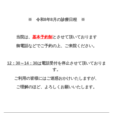
※ 令和8年8
月の診療日程 ※
当院は、
基本予約制
とさせて頂いております
御電話などでご予約の上、ご来院ください。
12：30～14：30は
電話受付を停止させて頂いておりま
す。
ご利用の皆様にはご迷惑おかけいたしますが、
ご理解のほど、よろしくお願いいたします。