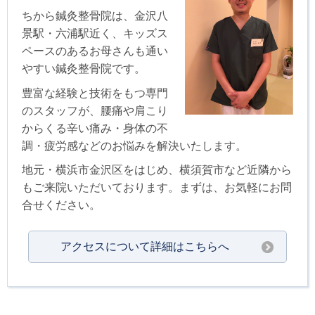
ちから鍼灸整骨院は、金沢八
景駅・六浦駅近く、キッズス
ペースのあるお母さんも通い
やすい鍼灸整骨院です。
豊富な経験と技術をもつ専門
のスタッフが、腰痛や肩こり
からくる辛い痛み・身体の不
調・疲労感などのお悩みを解決いたします。
地元・横浜市金沢区をはじめ、横須賀市など近隣から
もご来院いただいております。まずは、お気軽にお問
合せください。
アクセスについて詳細はこちらへ