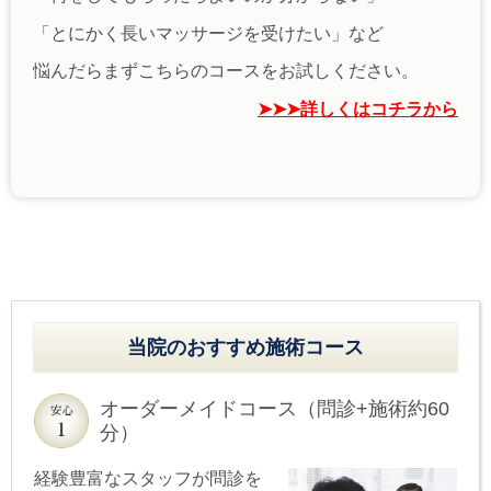
「とにかく長いマッサージを受けたい」など
悩んだらまずこちらのコースをお試しください。
➤➤➤詳しくはコチラから
当院のおすすめ施術コース
オーダーメイドコース（問診+施術約60
分）
経験豊富なスタッフが問診を