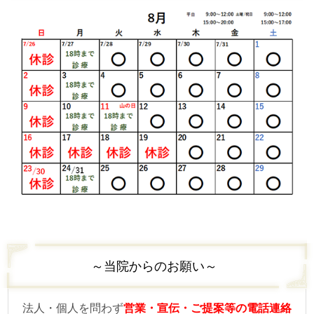
～当院からのお願い～
法人・個人を問わず
営業・宣伝・ご提案等の電話連絡