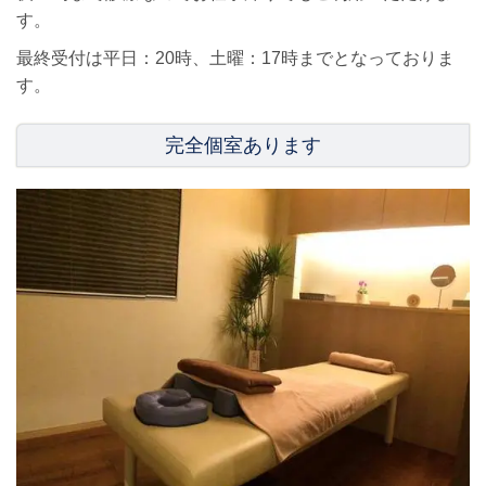
す。
最終受付は平日：20時、土曜：17時までとなっておりま
す。
完全個室あります