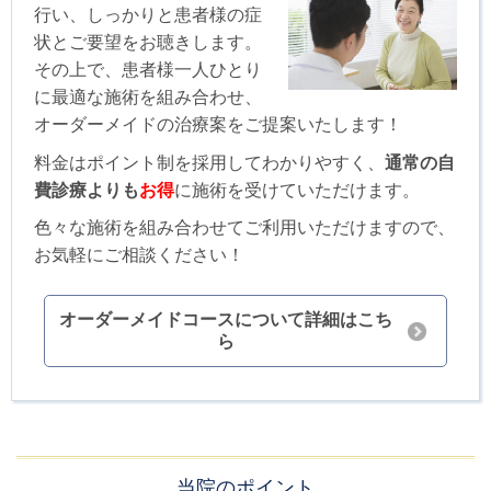
行い、しっかりと患者様の症
状とご要望をお聴きします。
その上で、患者様一人ひとり
に最適な施術を組み合わせ、
オーダーメイドの治療案をご提案いたします！
料金はポイント制を採用してわかりやすく、
通常の自
費診療よりも
お得
に施術を受けていただけます。
色々な施術を組み合わせてご利用いただけますので、
お気軽にご相談ください！
オーダーメイドコースについて詳細はこち
ら
当院のポイント