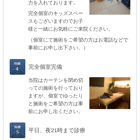
力を入れております。
完全個室のキッズスペー
スもございますのでお子
様と一緒にお気軽にご来院ください。
（個室にて施術をご希望の方はお電話などで
事前にお申し出下さい。）
完全個室完備
当院はカーテンを閉め切
っての施術を行っており
ますが、個室でゆったり
と施術をご希望の方は事
前にお申し出ください。
平日、夜21時まで診療