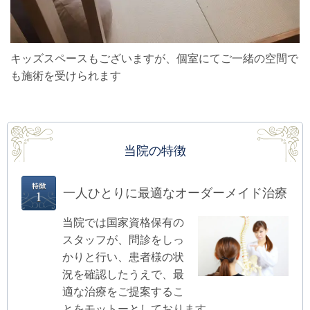
キッズスペースもございますが、個室にてご一緒の空間で
も施術を受けられます
当院の特徴
一人ひとりに最適なオーダーメイド治療
当院では国家資格保有の
スタッフが、問診をしっ
かりと行い、患者様の状
況を確認したうえで、最
適な治療をご提案するこ
とをモットーとしております。