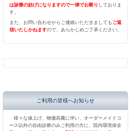
は診療の妨げになりますので一律でお断り
しておりま
す。
また、お問い合わせからご連絡いただきましても
ご返
信いたしかねます
ので、あらかじめご了承ください。
ご利用の皆様へお知らせ
様々な値上げ、物価高騰に伴い、オーダーメイドコ
ース以外の自由診療のみご利用の方に、院内環境保全