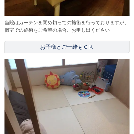
当院はカーテンを閉め切っての施術を行っておりますが、
個室での施術をご希望の場合、お申し出ください
お子様とご一緒もＯＫ