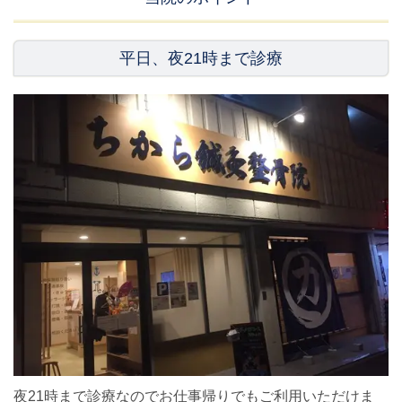
平日、夜21時まで診療
夜21時まで診療なのでお仕事帰りでもご利用いただけま