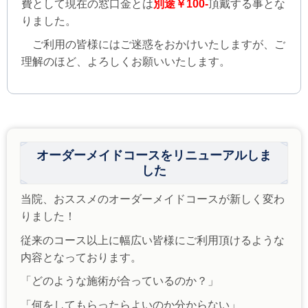
費として現在の窓口金とは
別途￥100-
頂戴する事とな
りました。
ご利用の皆様にはご迷惑をおかけいたしますが、ご
理解のほど、よろしくお願いいたします。
オーダーメイドコースをリニューアルしま
した
当院、おススメのオーダーメイドコースが新しく変わ
りました！
従来のコース以上に幅広い皆様にご利用頂けるような
内容となっております。
「どのような施術が合っているのか？」
「何をしてもらったらよいのか分からない」